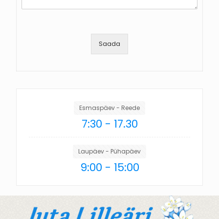
Saada
Esmaspäev - Reede
7:30 - 17.30
Laupäev - Pühapäev
9:00 - 15:00